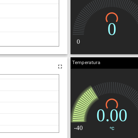
Temperatura